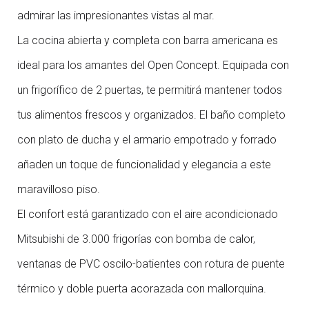
admirar las impresionantes vistas al mar.
La cocina abierta y completa con barra americana es
ideal para los amantes del Open Concept. Equipada con
un frigorífico de 2 puertas, te permitirá mantener todos
tus alimentos frescos y organizados. El baño completo
con plato de ducha y el armario empotrado y forrado
añaden un toque de funcionalidad y elegancia a este
maravilloso piso.
El confort está garantizado con el aire acondicionado
Mitsubishi de 3.000 frigorías con bomba de calor,
ventanas de PVC oscilo-batientes con rotura de puente
térmico y doble puerta acorazada con mallorquina.