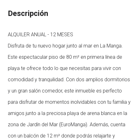
Descripción
ALQUILER ANUAL - 12 MESES
Disfruta de tu nuevo hogar junto al mar en La Manga.
Este espectacular piso de 80 m² en primera línea de
playa te ofrece todo lo que necesitas para vivir con
comodidad y tranquilidad. Con dos amplios dormitorios
y un gran salón comedor, este inmueble es perfecto
para disfrutar de momentos inolvidables con tu familia y
amigos junto a la preciosa playa de arena blanca en la
zona de Jardín del Mar (EuroManga). Además, cuenta
con un balcón de 12 m² donde podrás relajarte y