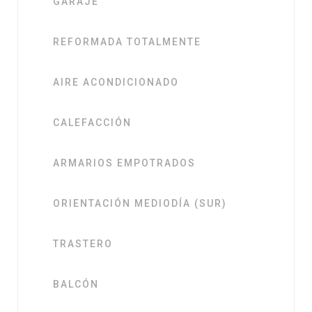
GARAJE
REFORMADA TOTALMENTE
AIRE ACONDICIONADO
CALEFACCIÓN
ARMARIOS EMPOTRADOS
ORIENTACIÓN MEDIODÍA (SUR)
TRASTERO
BALCÓN