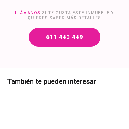
LLÁMANOS
SI TE GUSTA ESTE INMUEBLE Y
QUIERES SABER MÁS DETALLES
611 443 449
También te pueden interesar