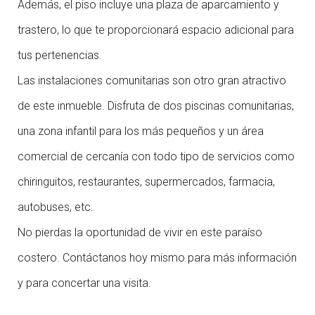
Además, el piso incluye una plaza de aparcamiento y
trastero, lo que te proporcionará espacio adicional para
tus pertenencias.
Las instalaciones comunitarias son otro gran atractivo
de este inmueble. Disfruta de dos piscinas comunitarias,
una zona infantil para los más pequeños y un área
comercial de cercanía con todo tipo de servicios como
chiringuitos, restaurantes, supermercados, farmacia,
autobuses, etc.
No pierdas la oportunidad de vivir en este paraíso
costero. Contáctanos hoy mismo para más información
y para concertar una visita.