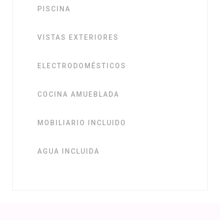
PISCINA
VISTAS EXTERIORES
ELECTRODOMÉSTICOS
COCINA AMUEBLADA
MOBILIARIO INCLUIDO
AGUA INCLUIDA