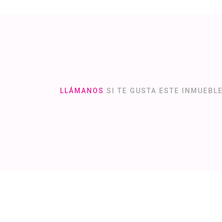
LLÁMANOS
SI TE GUSTA ESTE INMUEBL