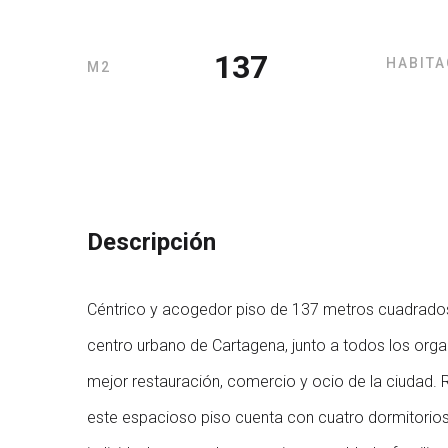
137
HABITA
M2
Descripción
Céntrico y acogedor piso de 137 metros cuadrado
centro urbano de Cartagena, junto a todos los orga
mejor restauración, comercio y ocio de la ciudad.
este espacioso piso cuenta con cuatro dormitorios