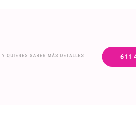
E Y QUIERES SABER MÁS DETALLES
611 