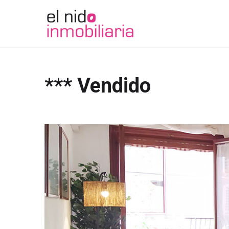
*** Vendido