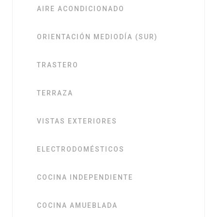
AIRE ACONDICIONADO
ORIENTACIÓN MEDIODÍA (SUR)
TRASTERO
TERRAZA
VISTAS EXTERIORES
ELECTRODOMÉSTICOS
COCINA INDEPENDIENTE
COCINA AMUEBLADA