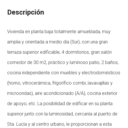
Descripción
Vivienda en planta baja totalmente amueblada, muy
amplia y orientada a medio día (Sur), con una gran
terraza superior edificable, 4 dormitorios, gran salón
comedor de 30 m2, práctico y luminoso patio, 2 baños,
cocina independiente con muebles y electrodomésticos
(horno, vitrocerámica, frígorífico combi, lavavajillas y
microondas), aire acondicionado (A/A), cocina exterior
de apoyo, etc. La posibilidad de edificar en su planta
superior junto con la luminosidad, cercanía al puerto de
Sta. Lucía y al centro urbano, le proporcionan a esta