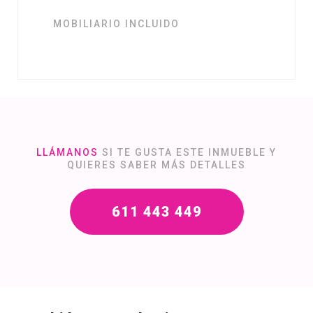
MOBILIARIO INCLUIDO
LLÁMANOS
SI TE GUSTA ESTE INMUEBLE Y
QUIERES SABER MÁS DETALLES
611 443 449