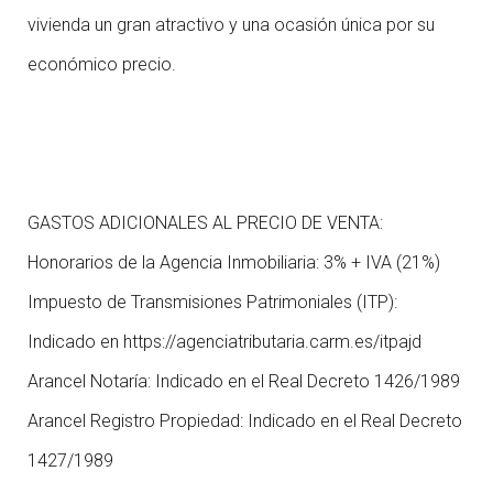
vivienda un gran atractivo y una ocasión única por su
económico precio.
GASTOS ADICIONALES AL PRECIO DE VENTA:
Honorarios de la Agencia Inmobiliaria: 3% + IVA (21%)
Impuesto de Transmisiones Patrimoniales (ITP):
Indicado en https://agenciatributaria.carm.es/itpajd
Arancel Notaría: Indicado en el Real Decreto 1426/1989
Arancel Registro Propiedad: Indicado en el Real Decreto
1427/1989